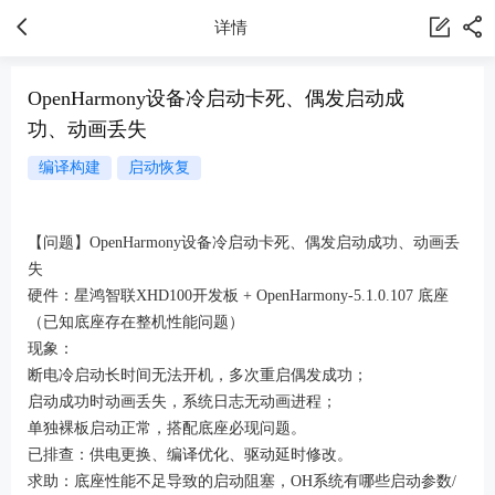
详情
OpenHarmony设备冷启动卡死、偶发启动成
功、动画丢失
编译构建
启动恢复
【问题】OpenHarmony设备冷启动卡死、偶发启动成功、动画丢
失
硬件：星鸿智联XHD100开发板 + OpenHarmony-5.1.0.107 底座
（已知底座存在整机性能问题）
现象：
断电冷启动长时间无法开机，多次重启偶发成功；
启动成功时动画丢失，系统日志无动画进程；
单独裸板启动正常，搭配底座必现问题。
已排查：供电更换、编译优化、驱动延时修改。
求助：底座性能不足导致的启动阻塞，OH系统有哪些启动参数/