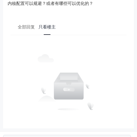
内核配置可以规避？或者有哪些可以优化的？
全部回复
只看楼主