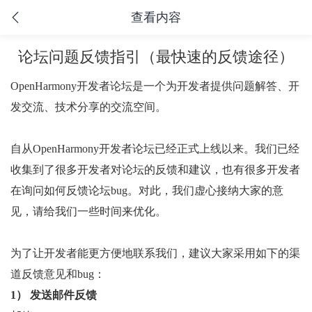
查看内容
论坛问题反馈指引（最快速的反馈途径）
OpenHarmony开发者论坛是一个为开发者提供问题解答、开
发交流、技术分享的交流空间。
自从OpenHarmony开发者论坛已经正式上线以来。我们已经
收集到了很多开发者对论坛的反馈和建议，也有很多开发者
在询问如何反馈论坛bug。对此，我们虚心接纳大家的意
见，请给我们一些时间来优化。
为了让开发者能更方便地联系我们，建议大家采用如下的渠
道反馈意见和bug：
1） 发送邮件反馈