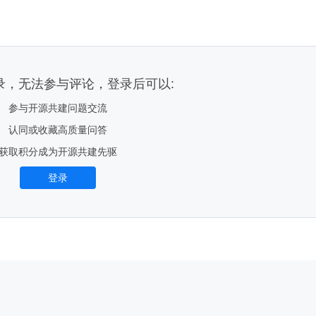
录，无法参与评论，登录后可以:
参与开源共建问题交流
认同或收藏高质量问答
获取积分成为开源共建先驱
登录