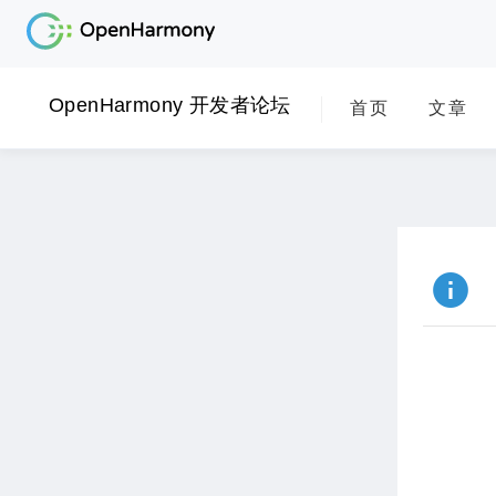
OpenHarmony 开发者论坛
首页
文章